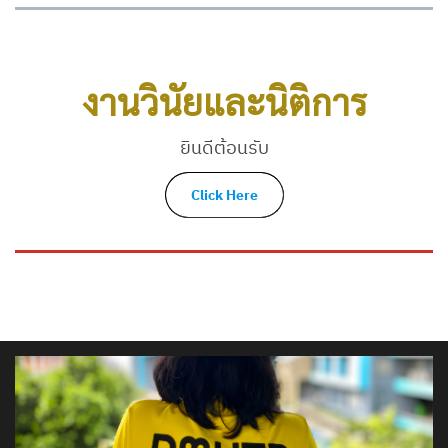
งานวินัยและนิติการ
ยินดีต้อนรับ
Click Here