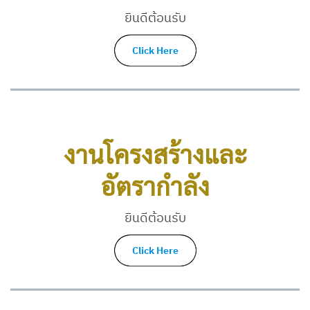
ยินดีต้อนรับ
Click Here
งานโครงสร้างและ
อัตรากำลัง
ยินดีต้อนรับ
Click Here