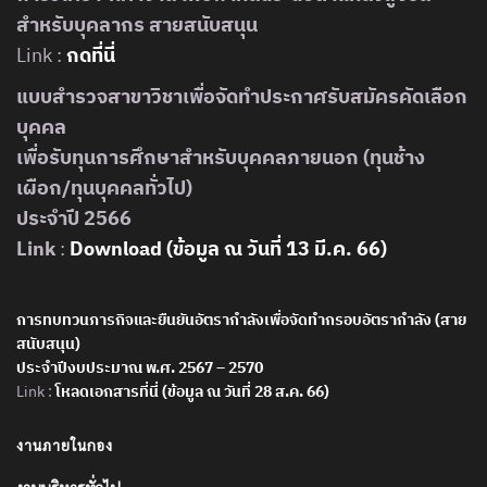
สำหรับบุคลากร สายสนับสนุน
Link :
กดที่นี่
แบบสำรวจสาขาวิชาเพื่อจัดทำประกาศรับสมัครคัดเลือก
บุคคล
เพื่อรับทุนการศึกษาสำหรับบุคคลภายนอก (ทุนช้าง
เผือก/ทุนบุคคลทั่วไป)
ประจำปี 2566
Link
:
Download (ข้อมูล ณ วันที่ 13 มี.ค. 66)
การทบทวนภารกิจและยืนยันอัตรากำลังเพื่อจัดทำกรอบอัตรากำลัง (สาย
สนับสนุน)
ประจำปีงบประมาณ พ.ศ. 2567 – 2570
Link :
โหลดเอกสารที่นี่ (ข้อมูล ณ วันที่ 28 ส.ค. 66)
งานภายในกอง