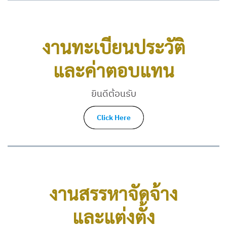
งานทะเบียนประวัติ
และค่าตอบแทน
ยินดีต้อนรับ
Click Here
งานสรรหาจัดจ้าง
และแต่งตั้ง