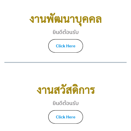
งานพัฒนาบุคคล
ยินดีต้อนรับ
Click Here
งานสวัสดิการ
ยินดีต้อนรับ
Click Here