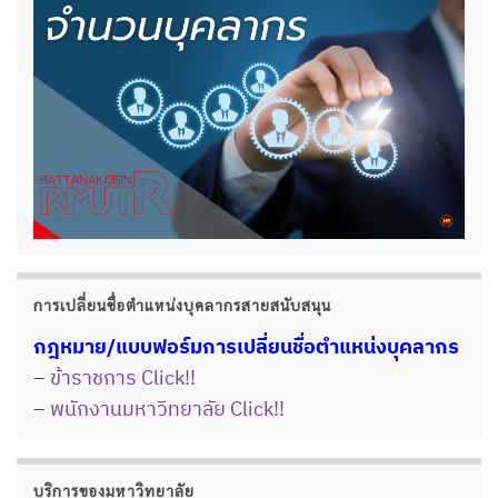
การเปลี่ยนชื่อตำแหน่งบุคลากรสายสนับสนุน
กฎหมาย/แบบฟอร์มการเปลี่ยนชื่อตำแหน่งบุคลากร
–
ข้าราชการ Click!!
–
พนักงานมหาวิทยาลัย Click!!
บริการของมหาวิทยาลัย