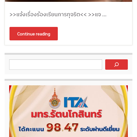
>>แจ้งเรื่องร้องเรียนการทุจริต<< >>แจ …
Continue reading
ค้นหา