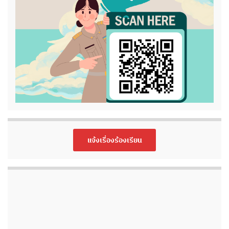
แจ้งเรื่องร้องเรียน