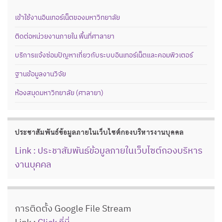
เข้าใช้งานอินเทอร์เน็ตของมหาวิทยาลัย
ติดต่อหน่วยงานภายใน พื้นที่ศาลายา
บริการแจ้งซ่อมปัญหาเกี่ยวกับระบบอินเทอร์เน็ตและคอมพิวเตอร์
ฐานข้อมูลงานวิจัย
ห้องสมุดมหาวิทยาลัย (ศาลายา)
ประชาสัมพันธ์ข้อมูลภายในเว็บไซต์กองบริหารงานบุคคล
Link : ประชาสัมพันธ์ข้อมูลภายในเว็บไซต์กองบริหาร
งานบุคคล
การติดตั้ง Google File Stream