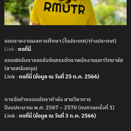
แบบรายงานผลการศึกษา (ในประเทศ/ต่างประเทศ)
Link :
กดที่นี่
แบบฟอร์มการขอรับจัดสรรอัตราพนักงานมหาวิทยาลัย
(สายสนับสนุน)
Link
:
กดที่นี่ (ข้อมูล ณ วันที่ 25 ต.ค. 2566)
การจัดทำกรอบอัตรากำลัง สายวิชาการ
ปีงบประมาณ พ.ศ. 2567 – 2570 (ทบทวนครั้งที่ 1)
Link
:
กดที่นี่ (ข้อมูล ณ วันที่ 3 ก.ค. 256
6
)