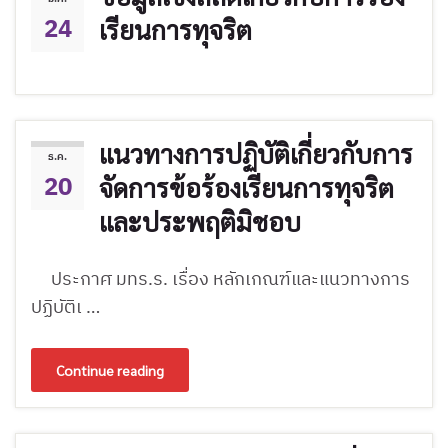
24
เรียนการทุจริต
แนวทางการปฏิบัติเกี่ยวกับการ
ธ.ค.
20
จัดการข้อร้องเรียนการทุจริต
และประพฤติมิชอบ
ประกาศ มทร.ร. เรื่อง หลักเกณฑ์และแนวทางการ
ปฏิบัติเ …
Continue reading