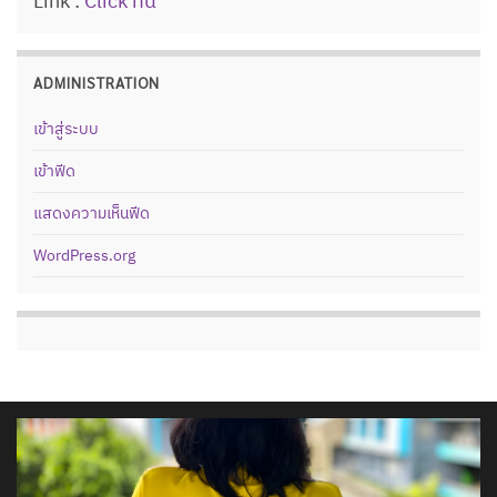
Link :
Click ที่นี่
ADMINISTRATION
เข้าสู่ระบบ
เข้าฟีด
แสดงความเห็นฟีด
WordPress.org