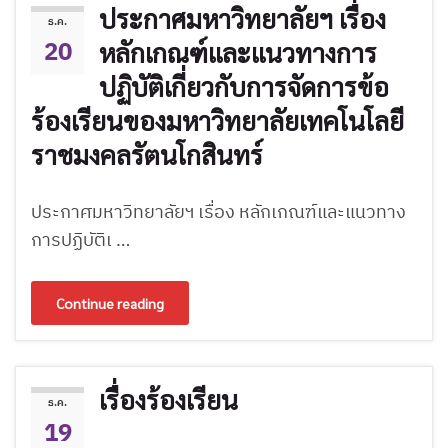
ประกาศมหาวิทยาลัยฯ เรื่อง
ธ.ค.
20
หลักเกณฑ์และแนวทางการ
ปฏิบัติเกี่ยวกับการจัดการข้อ
ร้องเรียนของมหาวิทยาลัยเทคโนโลยี
ราชมงคลรัตนโกสินทร์
ประกาศมหาวิทยาลัยฯ เรื่อง หลักเกณฑ์และแนวทาง
การปฏิบัติเ …
Continue reading
เรื่องร้องเรียน
ธ.ค.
19