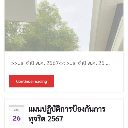
>>ประจำปี พ.ศ. 2567<< >ประจำปี พ.ศ. 25 …
Continue reading
แผนปฏิบัติการป้องกันการ
ม.ค.
26
ทุจริต 2567