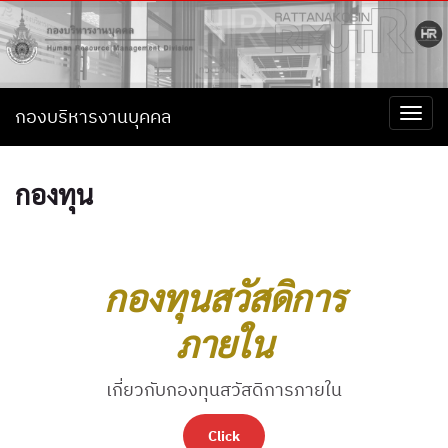
กองบริหารงานบุคคล
Togg
navi
กองทุน
กองทุนสวัสดิการ
ภายใน
เกี่ยวกับกองทุนสวัสดิการภายใน
Click