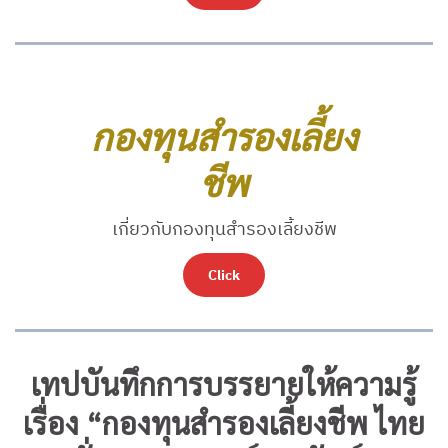
กองทุนสำรองเลี้ยง
ชีพ
เกี่ยวกับกองทุนสำรองเลี้ยงชีพ
Click
เทปบันทึกการบรรยายให้ความรู้
เรื่อง “กองทุนสำรองเลี้ยงชีพ ไทย