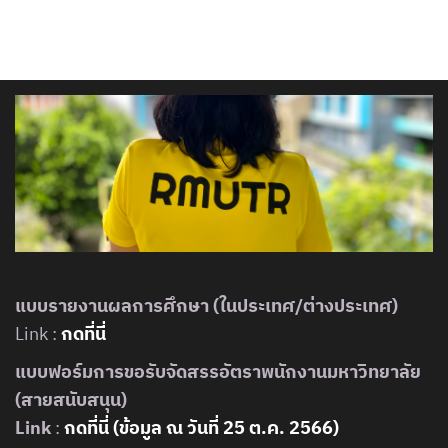
แบบรายงานผลการศึกษา (ในประเทศ/ต่างประเทศ)
Link :
กดที่นี่
แบบฟอร์มการขอรับจัดสรรอัตราพนักงานมหาวิทยาลัย
(สายสนับสนุน)
Link
:
กดที่นี่ (ข้อมูล ณ วันที่ 25 ต.ค. 2566)