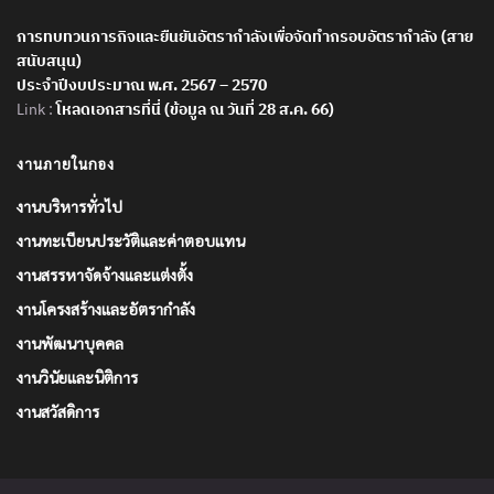
การทบทวนภารกิจและยืนยันอัตรากำลังเพื่อจัดทำกรอบอัตรากำลัง (สาย
สนับสนุน)
ประจำปีงบประมาณ พ.ศ. 2567 – 2570
Link :
โหลดเอกสารที่นี่ (ข้อมูล ณ วันที่ 28 ส.ค. 66)
งานภายในกอง
งานบริหารทั่วไป
งานทะเบียนประวัติและค่าตอบแทน
งานสรรหาจัดจ้างและแต่งตั้ง
งานโครงสร้างและอัตรากำลัง
งานพัฒนาบุคคล
งานวินัยและนิติการ
งานสวัสดิการ