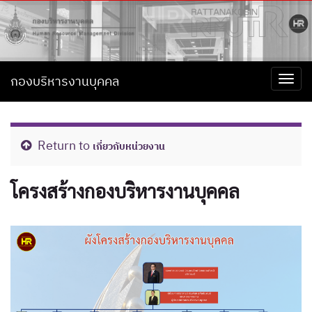
กองบริหารงานบุคคล
Togg
navi
Return to
เกี่ยวกับหน่วยงาน
โครงสร้างกองบริหารงานบุคคล