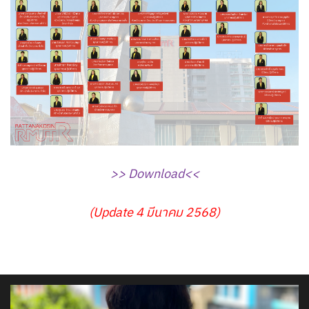
>> Download<<
(Update 4 มีนาคม 2568)