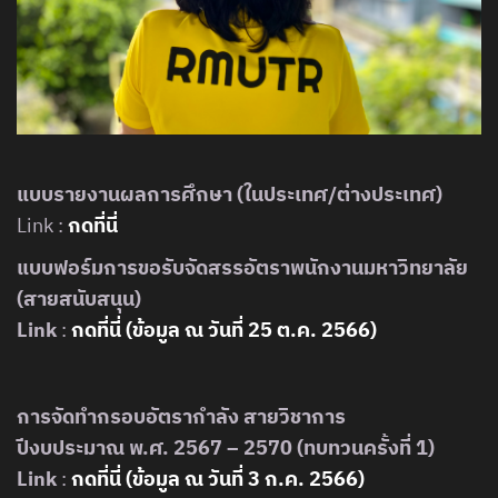
แบบรายงานผลการศึกษา (ในประเทศ/ต่างประเทศ)
Link :
กดที่นี่
แบบฟอร์มการขอรับจัดสรรอัตราพนักงานมหาวิทยาลัย
(สายสนับสนุน)
Link
:
กดที่นี่ (ข้อมูล ณ วันที่ 25 ต.ค. 2566)
การจัดทำกรอบอัตรากำลัง สายวิชาการ
ปีงบประมาณ พ.ศ. 2567 – 2570 (ทบทวนครั้งที่ 1)
Link
:
กดที่นี่ (ข้อมูล ณ วันที่ 3 ก.ค. 256
6
)