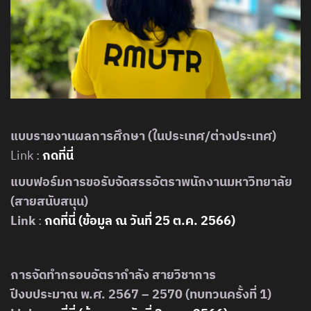
แบบรายงานผลการศึกษา (ในประเทศ/ต่างประเทศ)
Link :
กดที่นี่
แบบฟอร์มการขอรับจัดสรรอัตราพนักงานมหาวิทยาลัย
(สายสนับสนุน)
Link
:
กดที่นี่ (ข้อมูล ณ วันที่ 25 ต.ค. 2566)
การจัดทำกรอบอัตรากำลัง สายวิชาการ
ปีงบประมาณ พ.ศ. 2567 – 2570 (ทบทวนครั้งที่ 1)