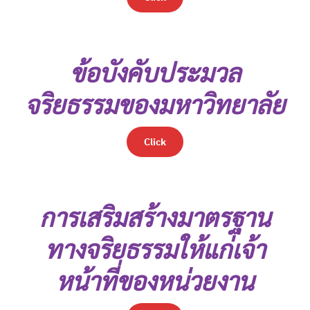
ข้อบังคับประมวล
จริยธรรมของมหาวิทยาลัย
Click
การเสริมสร้างมาตรฐาน
ทางจริยธรรมให้แก่เจ้า
หน้าที่ของหน่วยงาน