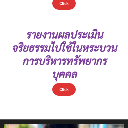
Click
รายงานผลประเมิน
จริยธรรมไปใช้ในหระบวน
การบริหารทรัพยากร
บุคคล
Click