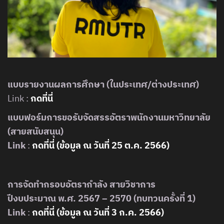
แบบรายงานผลการศึกษา (ในประเทศ/ต่างประเทศ)
Link :
กดที่นี่
แบบฟอร์มการขอรับจัดสรรอัตราพนักงานมหาวิทยาลัย
(สายสนับสนุน)
Link
:
กดที่นี่ (ข้อมูล ณ วันที่ 25 ต.ค. 2566)
การจัดทำกรอบอัตรากำลัง สายวิชาการ
ปีงบประมาณ พ.ศ. 2567 – 2570 (ทบทวนครั้งที่ 1)
Link
:
กดที่นี่ (ข้อมูล ณ วันที่ 3 ก.ค. 256
6
)