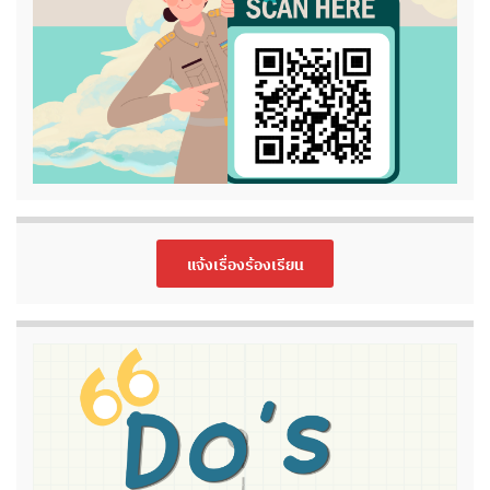
แจ้งเรื่องร้องเรียน