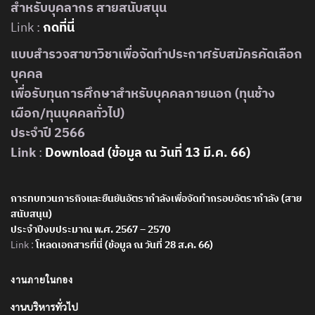
สำหรับบุคลากร สายสนับสนุน
Link :
กดที่นี่
แบบสำรวจสาขาวิชาเพื่อจัดทำประกาศรับสมัครคัดเลือก
บุคคล
เพื่อรับทุนการศึกษาสำหรับบุคคลภายนอก (ทุนช้าง
เผือก/ทุนบุคคลทั่วไป)
ประจำปี 2566
Link
:
Download (ข้อมูล ณ วันที่ 13 มี.ค. 66)
การทบทวนภารกิจและยืนยันอัตรากำลังเพื่อจัดทำกรอบอัตรากำลัง (สาย
สนับสนุน)
ประจำปีงบประมาณ พ.ศ. 2567 – 2570
Link :
โหลดเอกสารที่นี่ (ข้อมูล ณ วันที่ 28 ส.ค. 66)
งานภายในกอง
งานบริหารทั่วไป