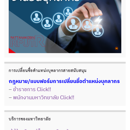
การเปลี่ยนชื่อตำแหน่งบุคลากรสายสนับสนุน
กฎหมาย/แบบฟอร์มการเปลี่ยนชื่อตำแหน่งบุคลากร
–
ข้าราชการ Click!!
–
พนักงานมหาวิทยาลัย Click!!
บริการของมหาวิทยาลัย