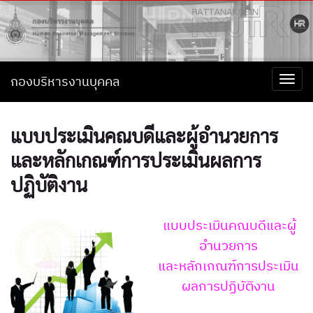
กองบริหารงานบุคคล
Togg
navi
แบบประเมินคณบดีและผู้อำนวยการ
และหลักเกณฑ์การประเมินผลการ
ปฏิบัติงาน
แบบประเมินคณบดีและผู้
อำนวยการ
และหลักเกณฑ์การประเมิน
ผลการปฏิบัติงาน