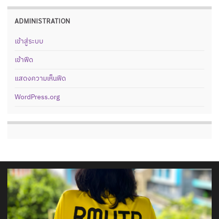
ADMINISTRATION
เข้าสู่ระบบ
เข้าฟีด
แสดงความเห็นฟีด
WordPress.org