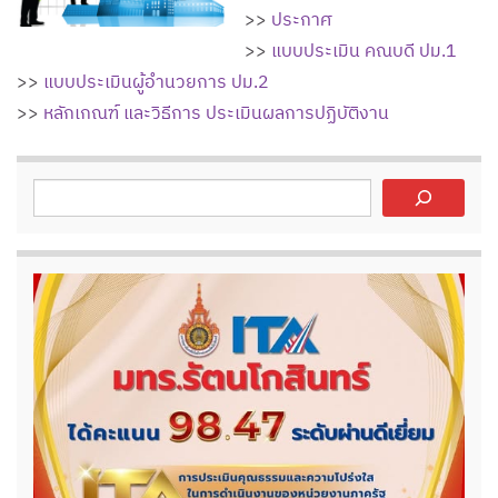
>>
ประกาศ
>>
แบบประเมิน คณบดี ปม.1
>>
แบบประเมินผู้อำนวยการ ปม.2
>>
หลักเกณฑ์ และวิธีการ ประเมินผลการปฏิบัติงาน
ค้นหา