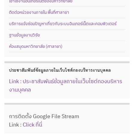
เข้าใช้งานอินเทอร์เน็ตของมหาวิทยาลัย
ติดต่อหน่วยงานภายใน พื้นที่ศาลายา
บริการแจ้งซ่อมปัญหาเกี่ยวกับระบบอินเทอร์เน็ตและคอมพิวเตอร์
ฐานข้อมูลงานวิจัย
ห้องสมุดมหาวิทยาลัย (ศาลายา)
ประชาสัมพันธ์ข้อมูลภายในเว็บไซต์กองบริหารงานบุคคล
Link : ประชาสัมพันธ์ข้อมูลภายในเว็บไซต์กองบริหาร
งานบุคคล
การติดตั้ง Google File Stream
Link :
Click ที่นี่